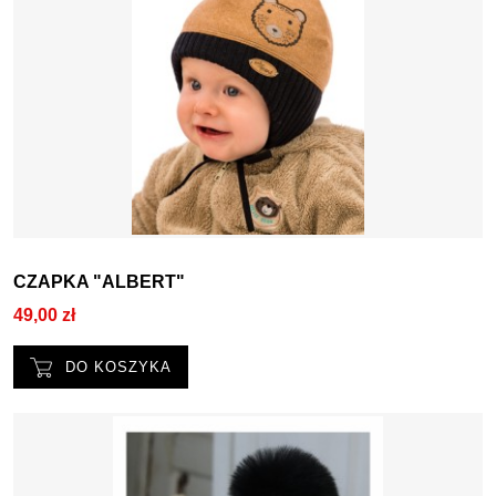
CZAPKA "ALBERT"
49,00 zł
DO KOSZYKA