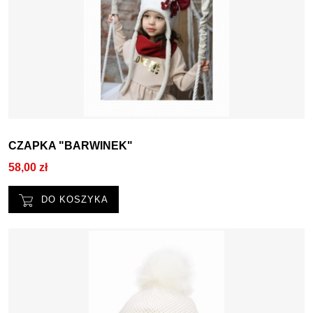
CZAPKA "BARWINEK"
58,00 zł
DO KOSZYKA