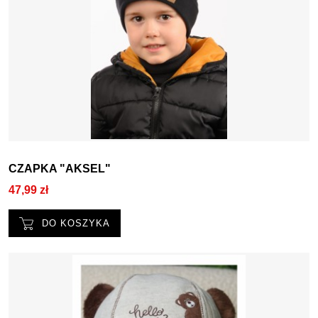
CZAPKA "AKSEL"
47,99 zł
DO KOSZYKA