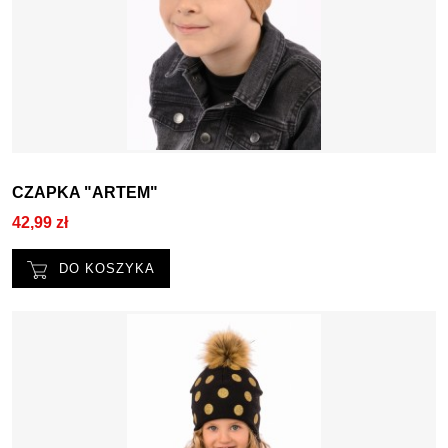
CZAPKA "ARTEM"
42,99 zł
DO KOSZYKA