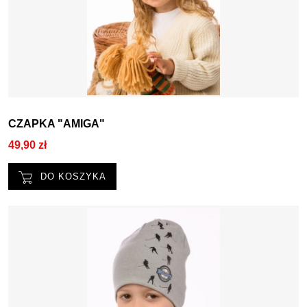
CZAPKA "AMIGA"
49,90 zł
DO KOSZYKA