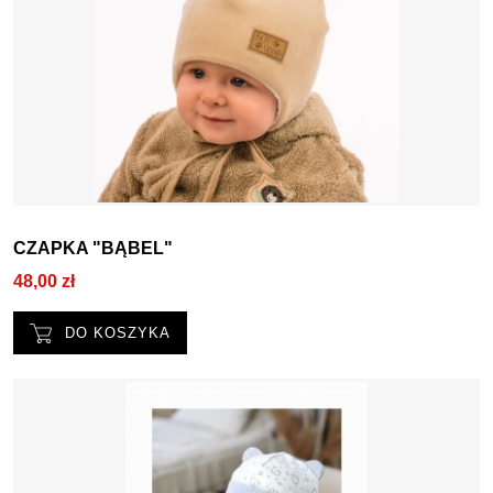
CZAPKA "BĄBEL"
48,00 zł
DO KOSZYKA