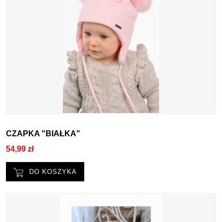
CZAPKA "BIAŁKA"
54,99 zł
DO KOSZYKA