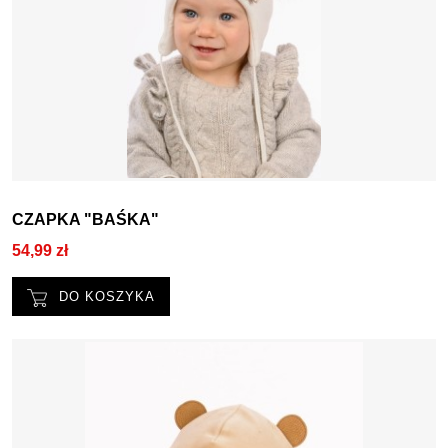
CZAPKA "BAŚKA"
54,99 zł
DO KOSZYKA