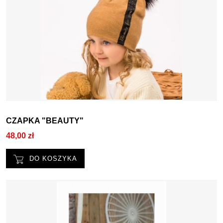
CZAPKA "BEAUTY"
48,00 zł
DO KOSZYKA