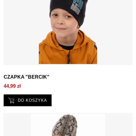
CZAPKA "BERCIK"
44,99 zł
DO KOSZYKA