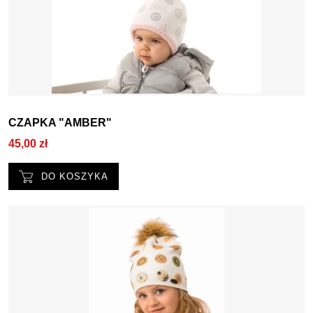
CZAPKA "AMBER"
45,00 zł
DO KOSZYKA