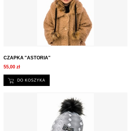
CZAPKA "ASTORIA"
55,00 zł
DO KOSZYKA