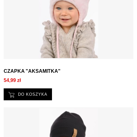
CZAPKA "AKSAMITKA"
54,99 zł
DO KOSZYKA