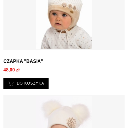
CZAPKA "BASIA"
48,00 zł
DO KOSZYKA