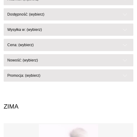
Dostępność: (wybierz)
Wysyłka w: (wybierz)
Cena: (wybierz)
Nowość: (wybierz)
Promocja: (wybierz)
ZIMA