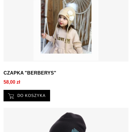
CZAPKA "BERBERYS"
58,00 zł
DO KOSZYKA