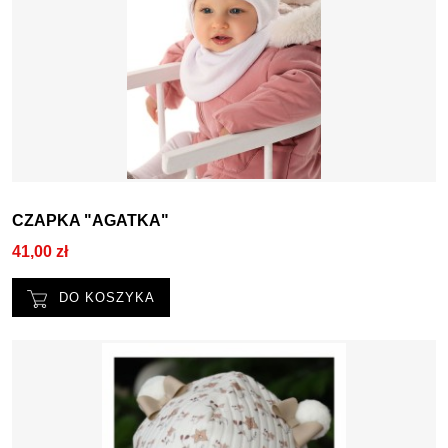
CZAPKA "AGATKA"
41,00 zł
DO KOSZYKA