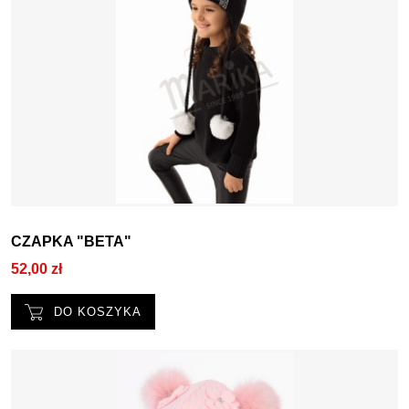
CZAPKA "BETA"
52,00 zł
DO KOSZYKA