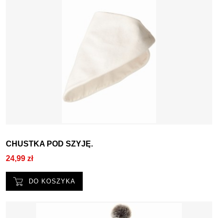
CHUSTKA POD SZYJĘ.
24,99 zł
DO KOSZYKA