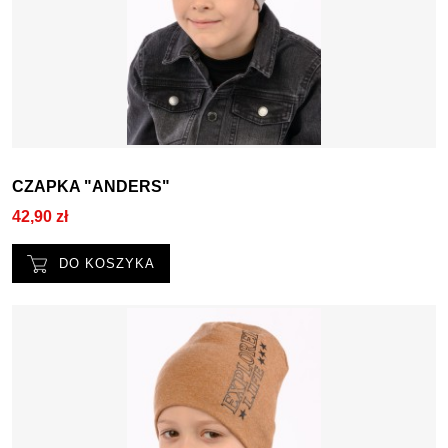
CZAPKA "ANDERS"
42,90 zł
DO KOSZYKA