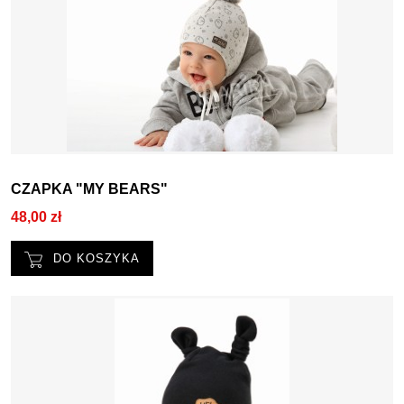
CZAPKA "MY BEARS"
48,00 zł
DO KOSZYKA