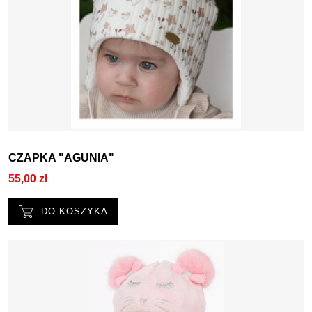
CZAPKA "AGUNIA"
55,00 zł
DO KOSZYKA