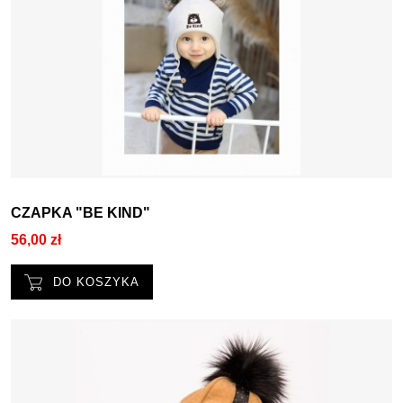
CZAPKA "BE KIND"
56,00 zł
DO KOSZYKA