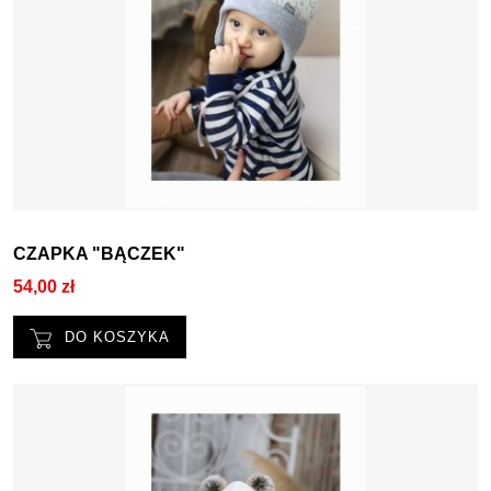
CZAPKA "BĄCZEK"
54,00 zł
DO KOSZYKA