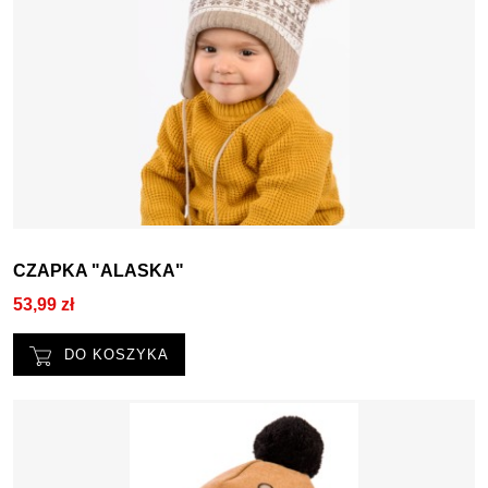
CZAPKA "ALASKA"
53,99 zł
DO KOSZYKA