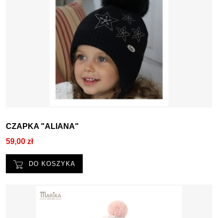
CZAPKA "ALIANA"
59,00 zł
DO KOSZYKA