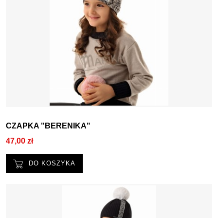
CZAPKA "BERENIKA"
47,00 zł
DO KOSZYKA