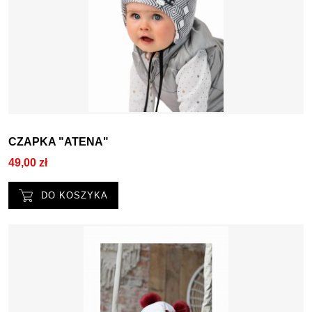
CZAPKA "ATENA"
49,00 zł
DO KOSZYKA