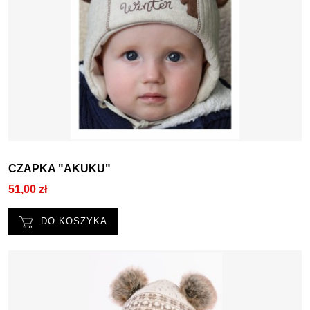
CZAPKA "AKUKU"
51,00 zł
DO KOSZYKA